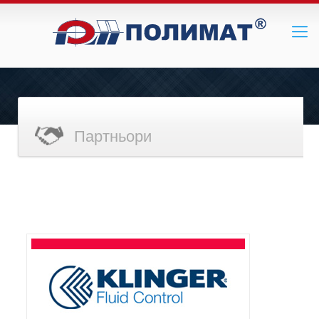
Партньори