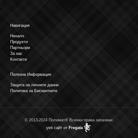
Навигация
Начало
Продукти
Партньори
За нас
Контакти
Полезна Информация
Защита на личните данни
Политика за Бисквитките
© 2013-2024 Полимат® Всички права запазени.
уеб сайт от
Fregata