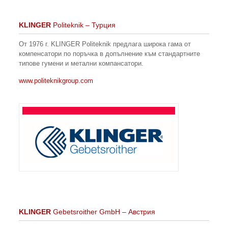
KLINGER
Politeknik – Турция
От 1976 г. KLINGER Politeknik предлага широка гама от
компенсатори по поръчка в допълнение към стандартните
типове гумени и метални компансатори.
www.politeknikgroup.com
KLINGER
Gebetsroither GmbH – Австрия